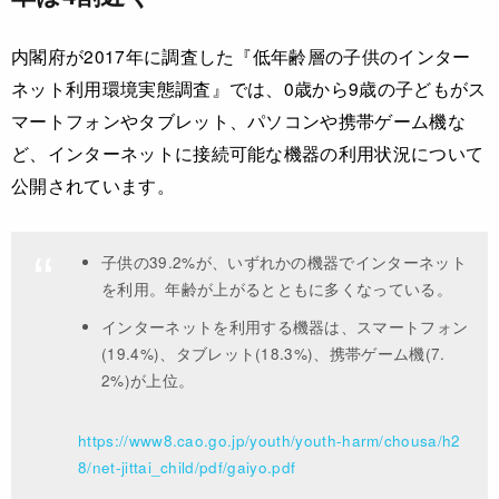
内閣府が2017年に調査した『低年齢層の子供のインター
ネット利用環境実態調査』では、0歳から9歳の子どもがス
マートフォンやタブレット、パソコンや携帯ゲーム機な
ど、インターネットに接続可能な機器の利用状況について
公開されています。
子供の39.2%が、いずれかの機器でインターネット
を利用。年齢が上がるとともに多くなっている。
インターネットを利用する機器は、スマートフォン
(19.4%)、タブレット(18.3%)、携帯ゲーム機(7.
2%)が上位。
https://www8.cao.go.jp/youth/youth-harm/chousa/h2
8/net-jittai_child/pdf/gaiyo.pdf