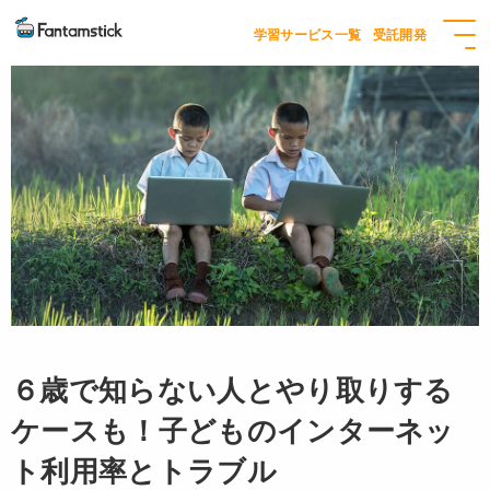
学習サービス一覧
受託開発
６歳で知らない人とやり取りする
ケースも！子どものインターネッ
ト利用率とトラブル