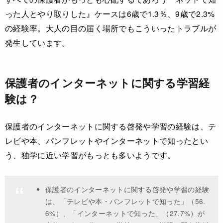
った人とやり取りした』ケースは6歳で1.3％、9歳で2.3%
の経験率。大人の目の届く場所でもこういったトラブルが
発生しています。
保護者のインターネットに関する学習経
験は？
保護者のインターネットに関する啓発や学習の経験は、テ
レビや本、パンフレットやインターネットで知ったとい
う、独学に近い学習がもっとも多いようです。
保護者のインターネットに関する啓発や学習の経験
は、「テレビや本・パンフレットで知った」（56.
6%）、「インターネットで知った」（27.7%）が