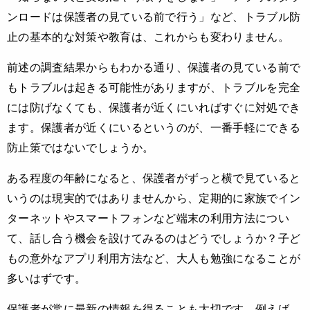
ンロードは保護者の見ている前で行う」など、トラブル防
止の基本的な対策や教育は、これからも変わりません。
前述の調査結果からもわかる通り、保護者の見ている前で
もトラブルは起きる可能性がありますが、トラブルを完全
には防げなくても、保護者が近くにいればすぐに対処でき
ます。保護者が近くにいるというのが、一番手軽にできる
防止策ではないでしょうか。
ある程度の年齢になると、保護者がずっと横で見ていると
いうのは現実的ではありませんから、定期的に家族でイン
ターネットやスマートフォンなど端末の利用方法につい
て、話し合う機会を設けてみるのはどうでしょうか？子ど
もの意外なアプリ利用方法など、大人も勉強になることが
多いはずです。
保護者が常に最新の情報を得ることも大切です。例えば、