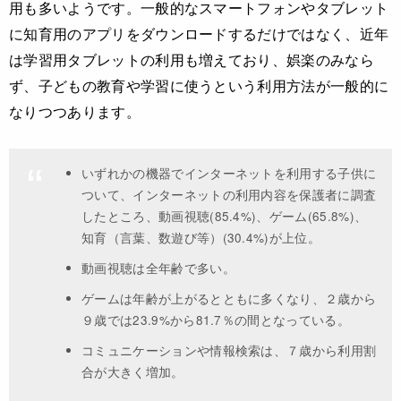
用も多いようです。一般的なスマートフォンやタブレット
に知育用のアプリをダウンロードするだけではなく、近年
は学習用タブレットの利用も増えており、娯楽のみなら
ず、子どもの教育や学習に使うという利用方法が一般的に
なりつつあります。
いずれかの機器でインターネットを利用する子供に
ついて、インターネットの利用内容を保護者に調査
したところ、動画視聴(85.4%)、ゲーム(65.8%)、
知育（言葉、数遊び等）(30.4%)が上位。
動画視聴は全年齢で多い。
ゲームは年齢が上がるとともに多くなり、２歳から
９歳では23.9%から81.7％の間となっている。
コミュニケーションや情報検索は、７歳から利用割
合が大きく増加。