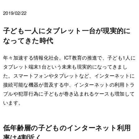
2019/02/22
子ども一人にタブレット一台が現実的に
なってきた時代
年々加速する情報化社会。ICT教育の推進で、子ども1人に
タブレット端末1台という未来も現実的になってきまし
た。スマートフォンやタブレットなど、インターネットに
接続可能な機器が普及する中、インターネットの利用トラ
ブルや犯罪行為に子どもが巻き込まれるケースも増加して
います。
低年齢層の子どものインターネット利用
率は4割近く