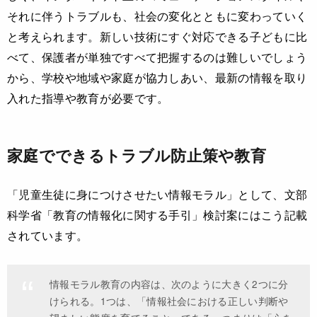
それに伴うトラブルも、社会の変化とともに変わっていく
と考えられます。新しい技術にすぐ対応できる子どもに比
べて、保護者が単独ですべて把握するのは難しいでしょう
から、学校や地域や家庭が協力しあい、最新の情報を取り
入れた指導や教育が必要です。
家庭でできるトラブル防止策や教育
「児童生徒に身につけさせたい情報モラル」として、文部
科学省「教育の情報化に関する手引」検討案にはこう記載
されています。
情報モラル教育の内容は、次のように大きく2つに分
けられる。1つは、「情報社会における正しい判断や