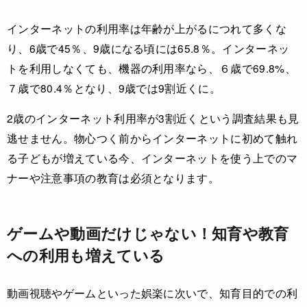
インターネットの利用率は年齢が上がるにつれて多くな
り、6歳で45％、9歳になる頃には65.8％。インターネッ
トを利用しなくても、機器の利用率なら、６歳で69.8%、
７歳で80.4％となり、9歳では9割近くに。
2歳のインターネット利用率が3割近くという調査結果も見
逃せません。物心つく前からインターネットに初めて触れ
る子どもが増えている今、インターネットを使う上でのマ
ナーや注意事項の教育は必須となります。
ゲームや動画だけじゃない！知育や教育
への利用も増えている
動画視聴やゲームといった娯楽に次いで、知育目的での利