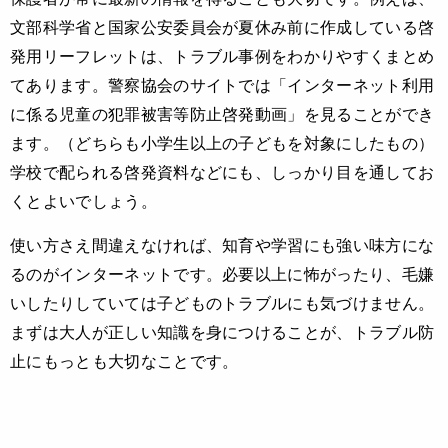
文部科学省と国家公安委員会が夏休み前に作成している啓
発用リーフレットは、トラブル事例をわかりやすくまとめ
てあります。警察協会のサイトでは「インターネット利用
に係る児童の犯罪被害等防止啓発動画」を見ることができ
ます。（どちらも小学生以上の子どもを対象にしたもの）
学校で配られる啓発資料などにも、しっかり目を通してお
くとよいでしょう。
使い方さえ間違えなければ、知育や学習にも強い味方にな
るのがインターネットです。必要以上に怖がったり、毛嫌
いしたりしていては子どものトラブルにも気づけません。
まずは大人が正しい知識を身につけることが、トラブル防
止にもっとも大切なことです。