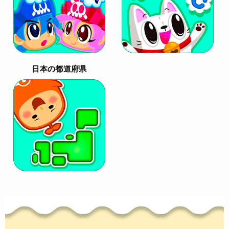
日本の都道府県