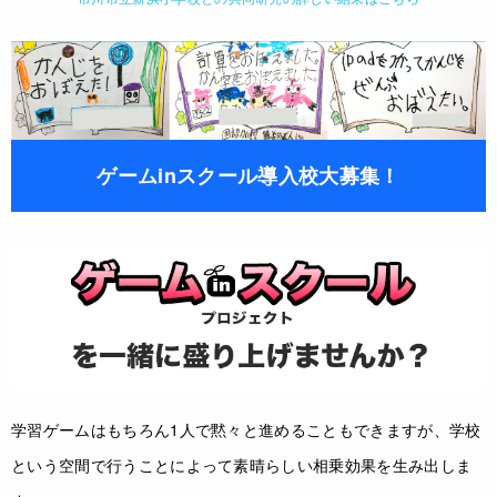
ゲームinスクール導入校大募集！
学習ゲームはもちろん1人で黙々と進めることもできますが、学校
という空間で行うことによって素晴らしい相乗効果を生み出しま