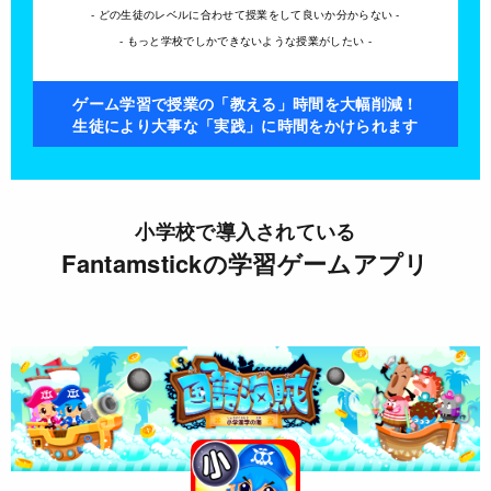
- どの生徒のレベルに合わせて授業をして良いか分からない -
- もっと学校でしかできないような授業がしたい -
ゲーム学習で授業の「教える」時間を大幅削減！
生徒により大事な「実践」に時間をかけられます
小学校で導入されている
Fantamstickの学習ゲームアプリ