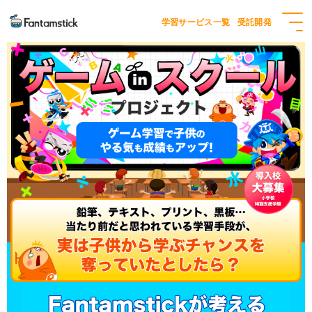
学習サービス一覧
受託開発