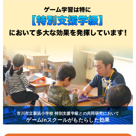
市川市立新浜小学校 特別支援学級との共同研究において
ゲームinスクールがもたらした効果