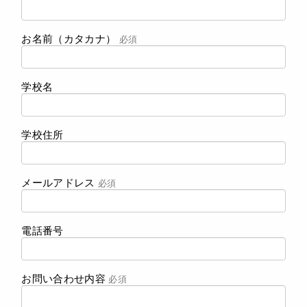
お名前（カタカナ）
必須
学校名
学校住所
メールアドレス
必須
電話番号
お問い合わせ内容
必須