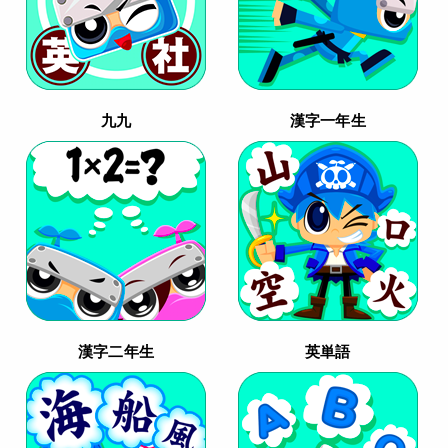
九九
漢字一年生
漢字二年生
英単語