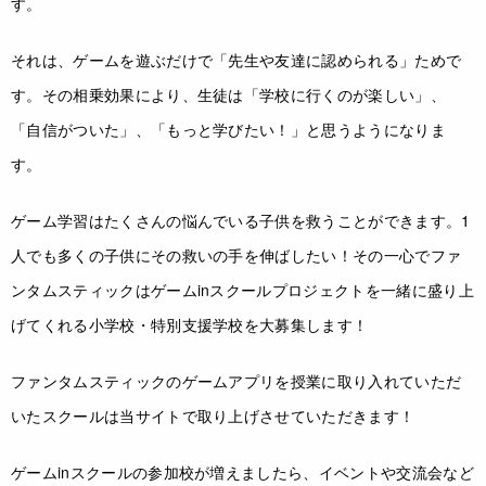
す。
それは、ゲームを遊ぶだけで「先生や友達に認められる」ためで
す。その相乗効果により、生徒は「学校に行くのが楽しい」、
「自信がついた」、「もっと学びたい！」と思うようになりま
す。
ゲーム学習はたくさんの悩んでいる子供を救うことができます。1
人でも多くの子供にその救いの手を伸ばしたい！その一心でファ
ンタムスティックはゲームinスクールプロジェクトを一緒に盛り上
げてくれる小学校・特別支援学校を大募集します！
ファンタムスティックのゲームアプリを授業に取り入れていただ
いたスクールは当サイトで取り上げさせていただきます！
ゲームinスクールの参加校が増えましたら、イベントや交流会など