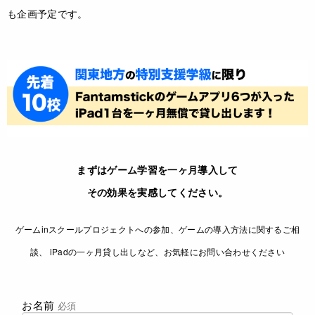
も企画予定です。
まずはゲーム学習を一ヶ月導入して
その効果を実感してください。
ゲームinスクールプロジェクトへの参加、ゲームの導入方法に関するご相
談、 iPadの一ヶ月貸し出しなど、お気軽にお問い合わせください
お名前
必須