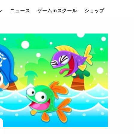
ン
ニュース
ゲームinスクール
ショップ