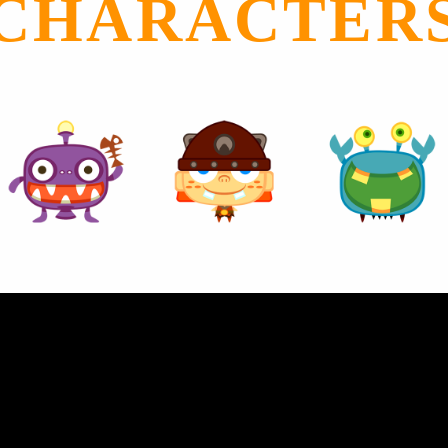
CHARACTER