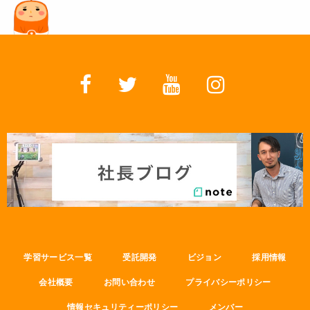
学習サービス一覧
受託開発
ビジョン
採用情報
会社概要
お問い合わせ
プライバシーポリシー
情報セキュリティーポリシー
メンバー