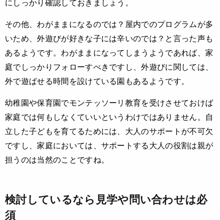
にしっかり確認しておきましょう。
その他、わがままになるのでは？屋内でのプログラムが多
いため、外遊びが好きな子には辛いのでは？と言った声も
あるようです。わがままになってしまうようであれば、家
庭でしっかりフォローすべきですし、外遊びに関しては、
外で遊ばせる時間を設けている園もあるようです。
幼稚園や保育園でモンテッソーリ教育を受けさせておけば
家庭では何もしなくていいというわけではありません。自
立した子どもを育てるためには、大人のサポートが不可欠
ですし、家庭においては、サポートする大人の役割は親が
担うのは当然のことですね。
検討しているなら見学や問い合わせは必
須