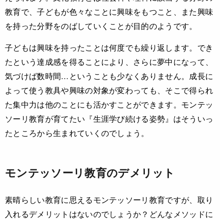
教育で、子どもが色々なことに興味をもつこと、また興味
を持った分野をのばしていくことが目的のようです。
子どもは興味を持ったことは何度でも繰り返します。でき
たという達成感を得ることにより、さらに夢中になって、
気づけば数時間…ということも少なくありません。成長に
よって使う教具や興味の対象が変わっても、そこで得られ
た集中力は他のことにも活かすことができます。モンテッ
ソーリ教育が育てたい『生涯学び続ける姿勢』はそういっ
たところから生まれていくのでしょう。
モンテッソーリ教育のデメリット
素晴らしい教育に思えるモンテッソーリ教育ですが、取り
入れるデメリットはないのでしょうか？どんなメソッドに