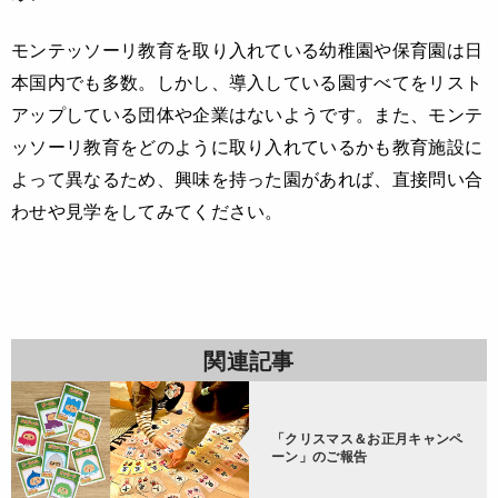
モンテッソーリ教育を取り入れている幼稚園や保育園は日
本国内でも多数。しかし、導入している園すべてをリスト
アップしている団体や企業はないようです。また、モンテ
ッソーリ教育をどのように取り入れているかも教育施設に
よって異なるため、興味を持った園があれば、直接問い合
わせや見学をしてみてください。
関連記事
「クリスマス＆お正月キャンペ
ーン」のご報告