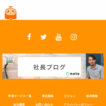
学習サービス一覧
受託開発
ビジョン
採用情報
会社概要
お問い合わせ
プライバシーポリシー