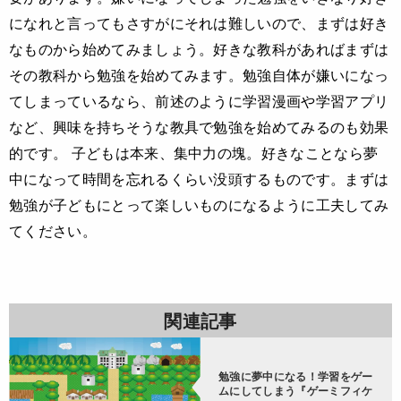
になれと言ってもさすがにそれは難しいので、まずは好き
なものから始めてみましょう。好きな教科があればまずは
その教科から勉強を始めてみます。勉強自体が嫌いになっ
てしまっているなら、前述のように学習漫画や学習アプリ
など、興味を持ちそうな教具で勉強を始めてみるのも効果
的です。 子どもは本来、集中力の塊。好きなことなら夢
中になって時間を忘れるくらい没頭するものです。まずは
勉強が子どもにとって楽しいものになるように工夫してみ
てください。
関連記事
勉強に夢中になる！学習をゲー
ムにしてしまう『ゲーミフィケ