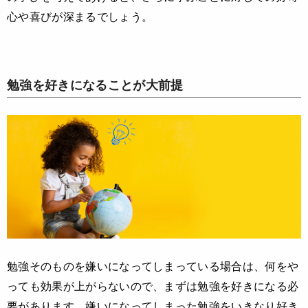
心や喜びが深まるでしょう。
勉強を好きになることが大前提
勉強そのものを嫌いになってしまっている場合は、何をや
っても効果が上がらないので、まずは勉強を好きになる必
要があります。嫌いになってしまった勉強をいきなり好き