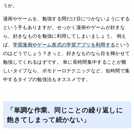
うか。
漫画やゲームを、勉強する間だけ目につかないようにする
という手もありますが、せっかく漫画やゲームが好きな
ら、好きなものを勉強に利用してしまいましょう。 例え
ば、
学習漫画やゲーム形式の学習アプリを利用する
という
のはどうでしょう？きっと、好きなものなら目を輝かせて
勉強してくれるはずです。 単に長時間集中することが難
しいタイプなら、ポモドーロテクニックなど、短時間で集
中するタイプの勉強法もオススメです。
「単調な作業、同じことの繰り返しに
飽きてしまって続かない」