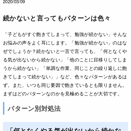
2020/03/09
続かないと言ってもパターンは色々
「子どもがすぐ飽きてしまって、勉強が続かない」そんな
お悩みの声をよく耳にします。「勉強が続かない」のはな
ぜでしょうか？続かないと一言で言っても、「何となくや
る気が出ないから続かない」「他のことに目移りしてしま
うから続かない」「単調な作業、同じことの繰り返しに飽
きてしまって続かない」」など、色々なパターンがあるは
ず。また、いつも同じ要因で飽きているとも限りません。
まずはどのパターンなのかを見極めることが大切です。
パターン別対処法
「何となくやる気が出ないから続かな