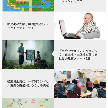
ーション』って？
幼児期の先取り学習は必要？メ
リットとデメリット
『自分で考える力』が身につ
く！自主性・主体性を育てる、
世界の教育メソッド6選
従業員全員に、一年間ランドセ
ル通勤を義務付けることを決定