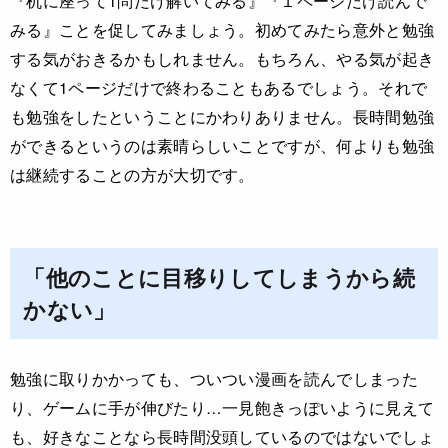
みる』ことを促してみましょう。初めてみたら意外と勉強
する気がおきるかもしれません。もちろん、やる気が起き
なくて1ページだけで終わることもあるでしょう。それで
も勉強をしたということにかわりありません。長時間勉強
ができるというのは素晴らしいことですが、何よりも勉強
は継続することの方が大切です。
「他のことに目移りしてしまうから続
かない」
勉強に取りかかっても、ついつい漫画を読んでしまった
り、ゲームに手が伸びたり…一見飽きっぽいように見えて
も、好きなことなら長時間没頭しているのではないでしょ