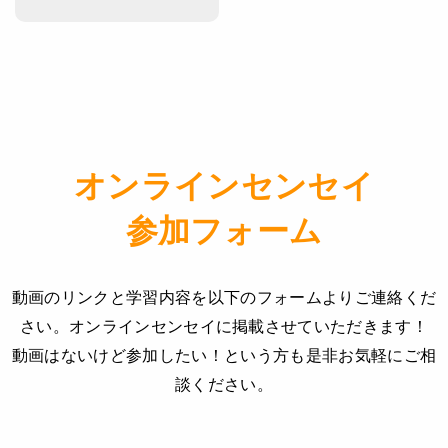
オンラインセンセイ
参加フォーム
動画のリンクと学習内容を以下のフォームよりご連絡くだ
さい。オンラインセンセイに掲載させていただきます！
動画はないけど参加したい！という方も是非お気軽にご相
談ください。