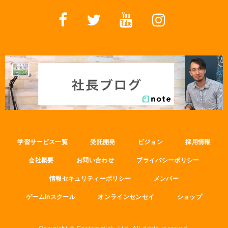
学習サービス一覧
受託開発
ビジョン
採用情報
会社概要
お問い合わせ
プライバシーポリシー
情報セキュリティーポリシー
メンバー
ゲームinスクール
オンラインセンセイ
ショップ