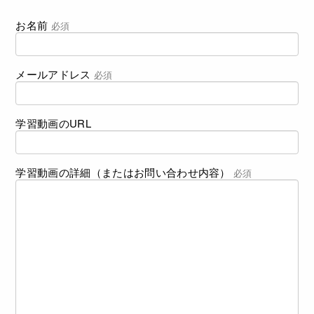
お名前
必須
メールアドレス
必須
学習動画のURL
学習動画の詳細（またはお問い合わせ内容）
必須