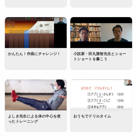
かんたん！作曲にチャレンジ！
小説家・田丸雅智先生とショー
トショートを書こう
よしき先生による体の中心を使
おうちでドリルタイム
ったトレーニング