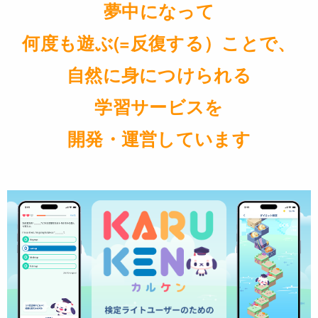
夢中になって
何度も遊ぶ(=反復する）ことで、
自然に身につけられる
学習サービスを
開発・運営しています