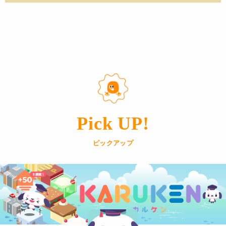
Pick UP!
ピックアップ