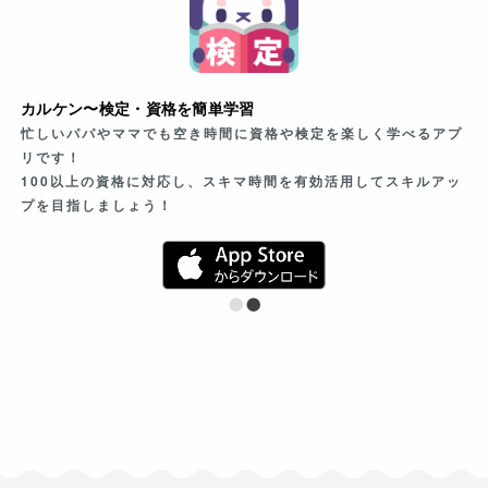
カルケン〜検定・資格を簡単学習
忙しいパパやママでも空き時間に資格や検定を楽しく学べるアプ
リです！
100以上の資格に対応し、スキマ時間を有効活用してスキルアッ
プを目指しましょう！
•
•