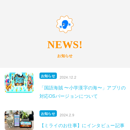
NEWS!
お知らせ