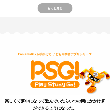
もっと見る
Fantamstickが手掛ける 子ども用学習アプリシリーズ
楽しくて夢中になって遊んでいたらいつの間にかかけ算
ができるようになった。