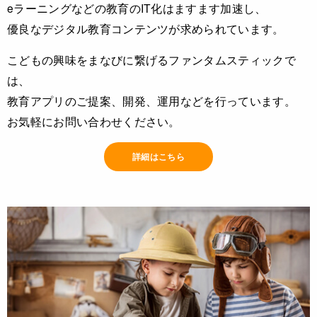
eラーニングなどの教育のIT化はますます加速し、
優良なデジタル教育コンテンツが求められています。
こどもの興味をまなびに繋げるファンタムスティックで
は、
教育アプリのご提案、開発、運用などを行っています。
お気軽にお問い合わせください。
詳細はこちら