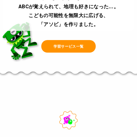
ABCが覚えられて、地理も好きになった…。
こどもの可能性を無限大に広げる、
「アソビ」を作りました。
学習サービス一覧