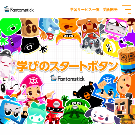
学習サービス一覧
受託開発