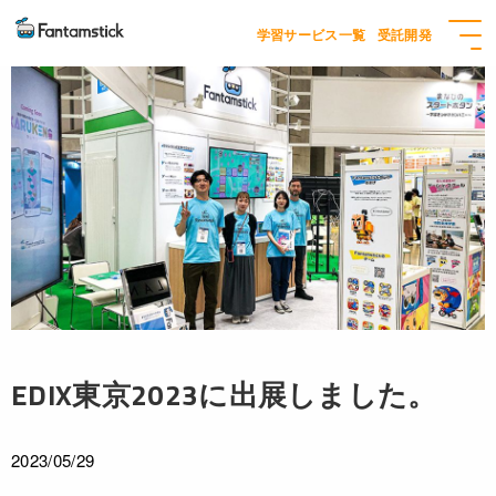
学習サービス一覧
受託開発
EDIX東京2023に出展しました。
2023/05/29