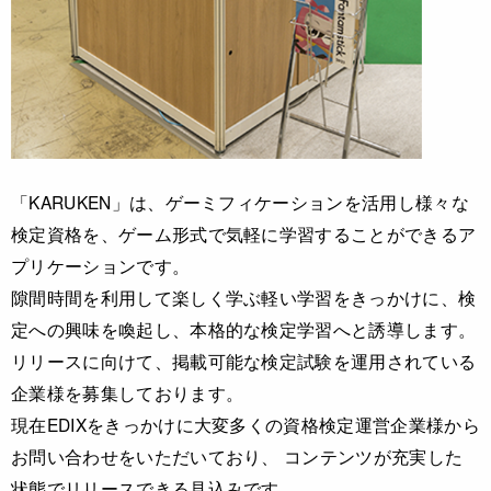
「KARUKEN」は、ゲーミフィケーションを活用し様々な
検定資格を、ゲーム形式で気軽に学習することができるア
プリケーションです。
隙間時間を利用して楽しく学ぶ軽い学習をきっかけに、検
定への興味を喚起し、本格的な検定学習へと誘導します。
リリースに向けて、掲載可能な検定試験を運用されている
企業様を募集しております。
現在EDIXをきっかけに大変多くの資格検定運営企業様から
お問い合わせをいただいており、 コンテンツが充実した
状態でリリースできる見込みです。