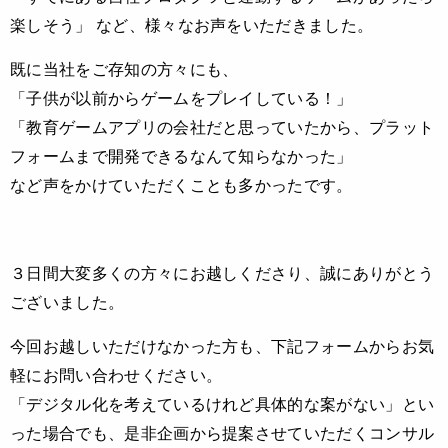
楽しそう」 など、様々なお声をいただきました。
既に当社をご存知の方々にも、
「子供が以前からゲームをプレイしている！」
「教育ゲームアプリの会社だと思っていたから、プラット
フォームまで開発できるなんて知らなかった」
など声をかけていただくことも多かったです。
３日間大変多くの方々にお越しくださり、誠にありがとう
ございました。
今回お越しいただけなかった方も、下記フォームからお気
軽にお問い合わせください。
「デジタル化を考えているけれど具体的な案がない」とい
った場合でも、是非企画から提案させていただくコンサル