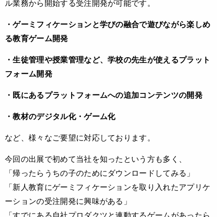
ル業務から開始する受注開発が可能です。
・ゲーミフィケーションと学びの融合で遊びながら楽しめ
る教育ゲーム開発
・生徒管理や授業管理など、学校の先生が使えるプラット
フォーム開発
・既にあるプラットフォームへの追加コンテンツの開発
・教材のデジタル化・ゲーム化
など、様々なご要望に対応しております。
今回の出展で初めて当社を知ったという方も多く、
「帰ったらうちの子のためにダウンロードしてみる」
「新人教育にゲーミフィケーションを取り入れたアプリケ
ーションの受注開発に興味がある」
「すでにある自社プロダクツと連動するゲームがあったら