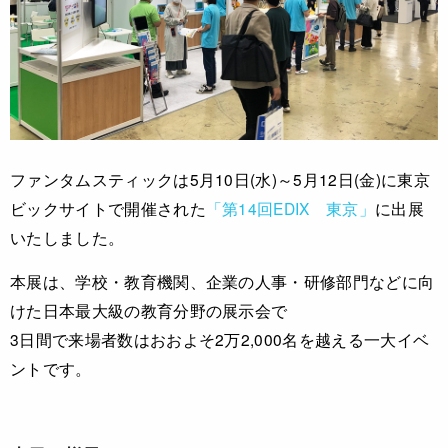
ファンタムスティックは5月10日(水)～5月12日(金)に東京
ビックサイトで開催された
「第14回EDIX 東京」
に出展
いたしました。
本展は、学校・教育機関、企業の人事・研修部門などに向
けた日本最大級の教育分野の展示会で
3日間で来場者数はおおよそ2万2,000名を越える一大イベ
ントです。