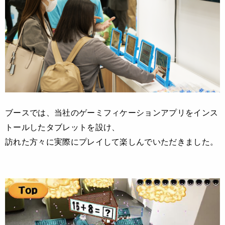
ブースでは、当社のゲーミフィケーションアプリをインス
トールしたタブレットを設け、
訪れた方々に実際にプレイして楽しんでいただきました。