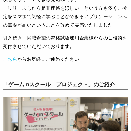
「リリースしたら是非連絡をほしい」という方も多く、検
定をスマホで気軽に学ぶことができるアプリケーションへ
の需要が高いということを改めて実感いたしました。
引き続き、掲載希望の資格試験運用企業様からのご相談を
受付させていただいております。
こちら
からお気軽にご連絡ください
「ゲームinスクール プロジェクト」のご紹介