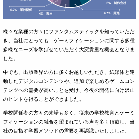
様々な業種の方々にファンタムスティックを知っていただ
き、当社にとっても、ゲーミフィケーションに関する多種
多様なニーズを学ばせていただく大変貴重な機会となりま
した。
中でも、出版業界の方に多くお越しいただき、紙媒体と連
動したデジタルコンテンツや、追加で楽しめるゲームコン
テンツへの需要が高いことを受け、今後の開発に向け沢山
のヒントを得ることができました。
学校関係者の方々の来場も多く、従来の学校教育とゲーミ
フィケーションの融合を望まれている声を多く頂戴し、当
社の目指す学習メソッドの需要を再認識いたしました。