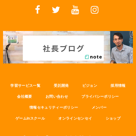
学習サービス一覧
受託開発
ビジョン
採用情報
会社概要
お問い合わせ
プライバシーポリシー
情報セキュリティーポリシー
メンバー
ゲームinスクール
オンラインセンセイ
ショップ