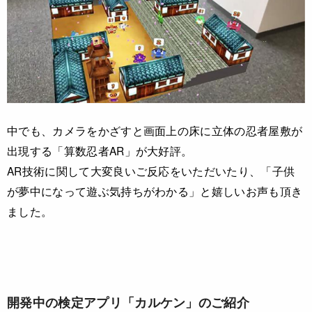
中でも、カメラをかざすと画面上の床に立体の忍者屋敷が
出現する「算数忍者AR」が大好評。
AR技術に関して大変良いご反応をいただいたり、「子供
が夢中になって遊ぶ気持ちがわかる」と嬉しいお声も頂き
ました。
開発中の検定アプリ「カルケン」のご紹介