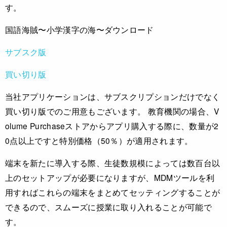
す。
国語海賊〜小学漢字の海〜ダウンロード
サブスク版
買い切り版
当社アプリケーションは、サブスクリプションだけでなく
買い切り版でのご用意もございます。 教育機関の場合、V
olume Purchaseストアからアプリ購入する際に、数量が2
0点以上ですと特別価格（50％）が適用されます。
端末を新たに導入する際、生徒数規模によっては数百台以
上のセットアップが必要になりますが、MDMツールを利
用すればこれらの端末をまとめてセッティングすることが
できるので、スムーズに授業に取り入れることが可能で
す。