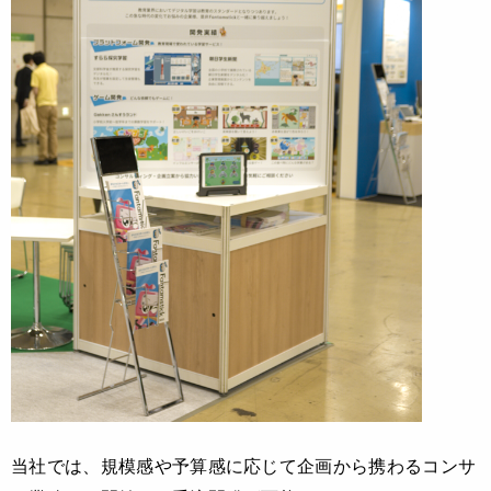
当社では、規模感や予算感に応じて企画から携わるコンサ