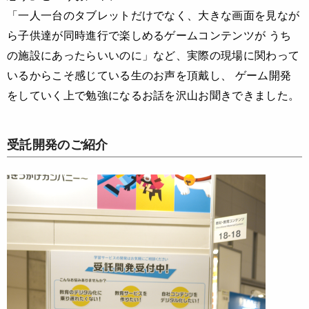
「一人一台のタブレットだけでなく、大きな画面を見なが
ら子供達が同時進行で楽しめるゲームコンテンツが うち
の施設にあったらいいのに」など、実際の現場に関わって
いるからこそ感じている生のお声を頂戴し、 ゲーム開発
をしていく上で勉強になるお話を沢山お聞きできました。
受託開発のご紹介