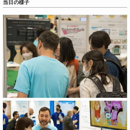
当日の様子