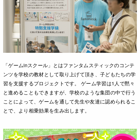
「ゲームinスクール」とはファンタムスティックのコンテ
ンツを学校の教材として取り上げて頂き、子どもたちの学
習を支援するプロジェクトです。 ゲーム学習は1人で黙々
と進めることもできますが、学校のような集団の中で行う
ことによって、ゲームを通して先生や友達に認められるこ
とで、より相乗効果を生み出します。