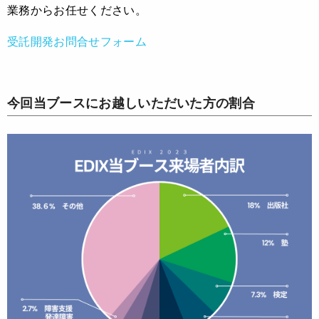
業務からお任せください。
受託開発お問合せフォーム
今回当ブースにお越しいただいた方の割合