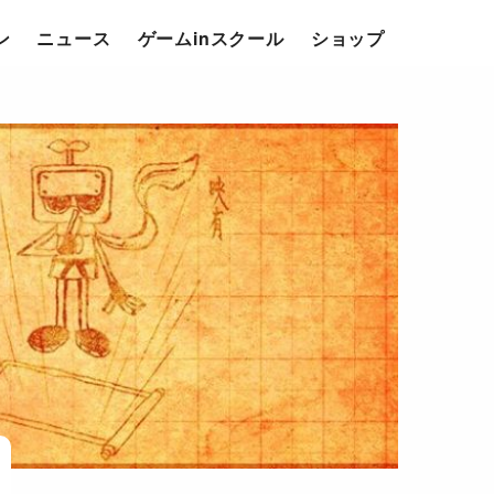
ン
ニュース
ゲームinスクール
ショップ