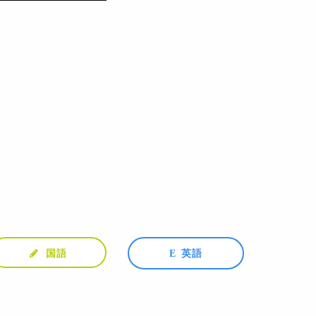
国語
英語
E