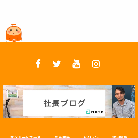
学習サービス一覧
受託開発
ビジョン
採用情報