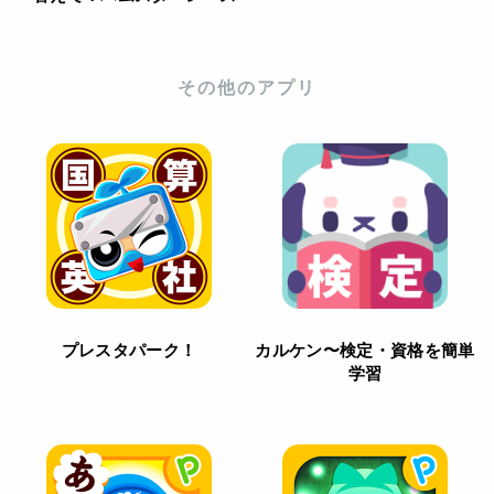
その他のアプリ
プレスタパーク！
カルケン〜検定・資格を簡単
学習