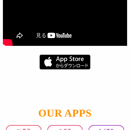
OUR APPS