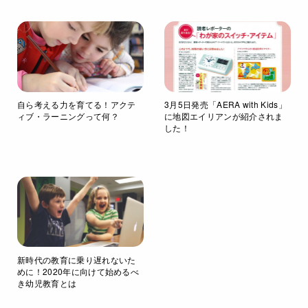
自ら考える力を育てる！アクテ
3月5日発売「AERA with Kids」
ィブ・ラーニングって何？
に地図エイリアンが紹介されま
した！
新時代の教育に乗り遅れないた
めに！2020年に向けて始めるべ
き幼児教育とは