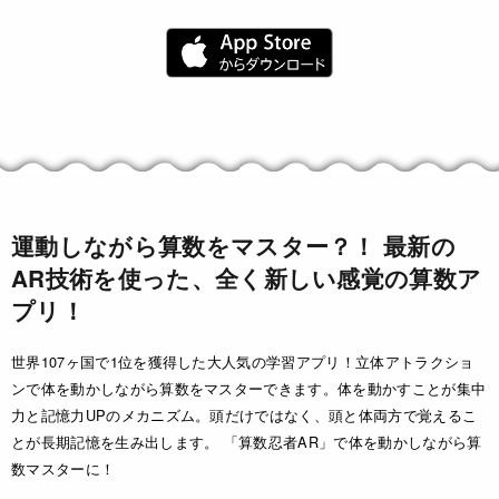
運動しながら算数をマスター？！ 最新の
AR技術を使った、全く新しい感覚の算数ア
プリ！
世界107ヶ国で1位を獲得した大人気の学習アプリ！立体アトラクショ
ンで体を動かしながら算数をマスターできます。体を動かすことが集中
力と記憶力UPのメカニズム。頭だけではなく、頭と体両方で覚えるこ
とが長期記憶を生み出します。 「算数忍者AR」で体を動かしながら算
数マスターに！