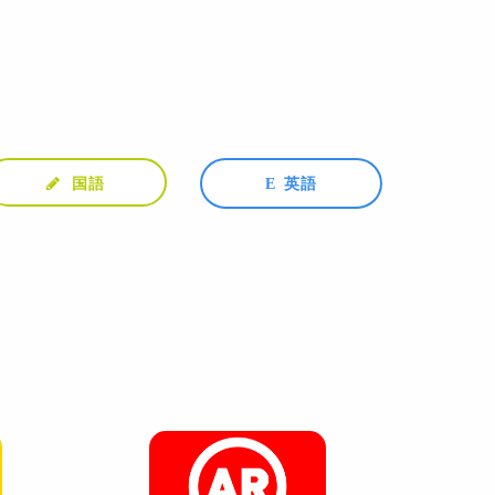
国語
英語
E