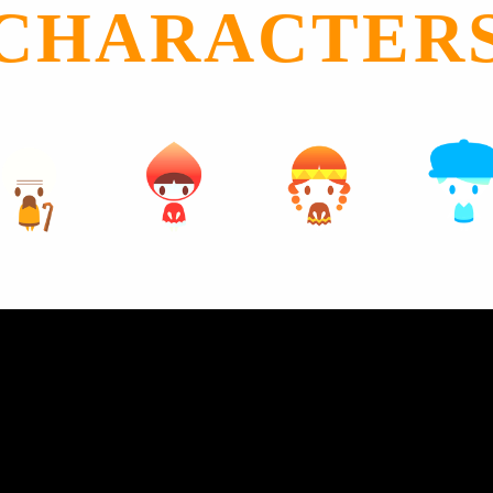
CHARACTER