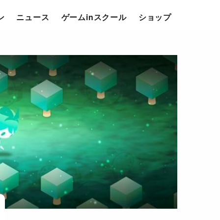
ン
ニュース
ゲームinスクール
ショップ