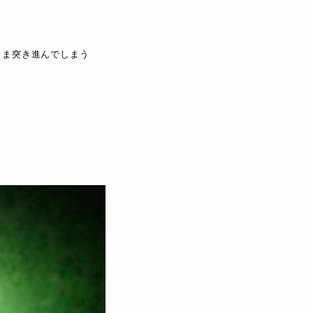
まま突き進んでしまう