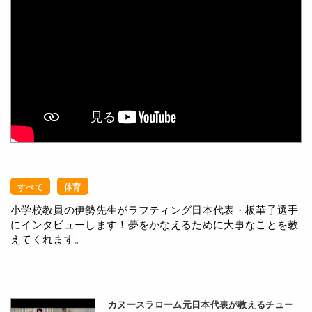
すべて
体育
小学校教員の伊勢先生がラフティング日本代表・板華子選手
にインタビューします！夢をかなえるために大事なことを教
えてくれます。
カヌースラローム元日本代表が教えるチュー