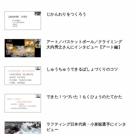
じかんわりをつくろう
アート／バスケットボール／クライミング
大内秀之さんにインタビュー【アート編】
しゅうちゅうできるばしょづくりのコツ
できた！つづいた！もくひょうのたてかた
ラフティング日本代表・小泉聡選手にインタ
ビュー