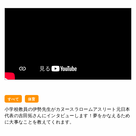
すべて
体育
小学校教員の伊勢先生がカヌースラロームアスリート元日本
代表の吉田拓さんにインタビューします！夢をかなえるため
に大事なことを教えてくれます。