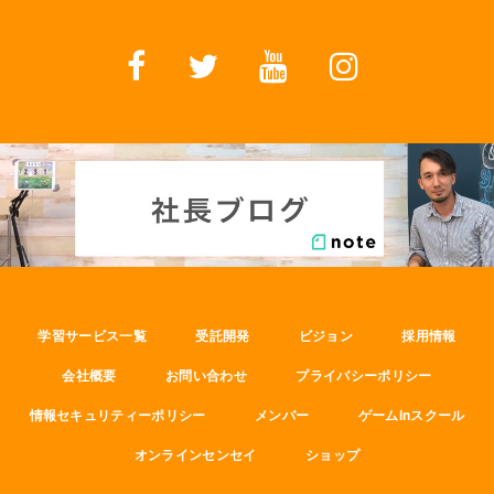
学習サービス一覧
受託開発
ビジョン
採用情報
会社概要
お問い合わせ
プライバシーポリシー
情報セキュリティーポリシー
メンバー
ゲームinスクール
オンラインセンセイ
ショップ